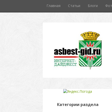
Главная
Статьи
Блоги
Фо
Категории раздела