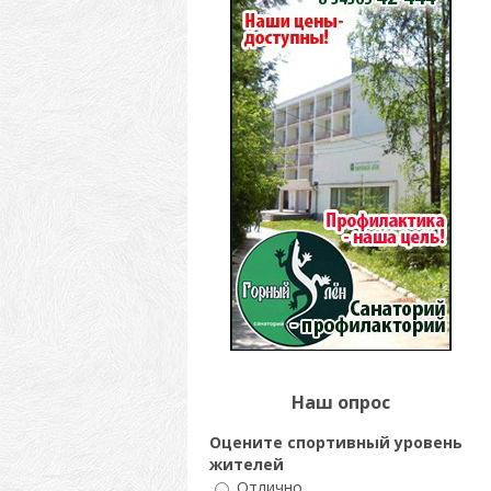
Наш опрос
Оцените спортивный уровень
жителей
Отлично