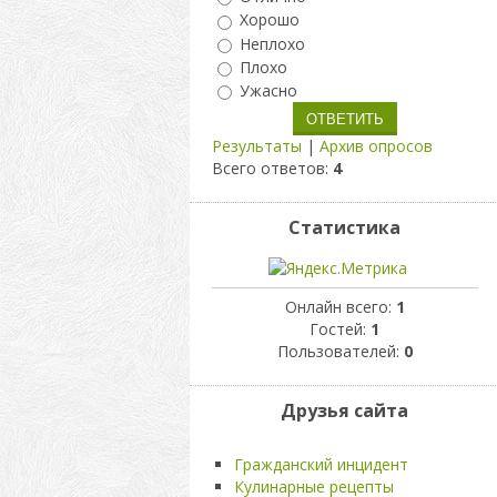
Хорошо
Неплохо
Плохо
Ужасно
Результаты
|
Архив опросов
Всего ответов:
4
Статистика
Онлайн всего:
1
Гостей:
1
Пользователей:
0
Друзья сайта
Гражданский инцидент
Кулинарные рецепты