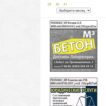
29
30
31