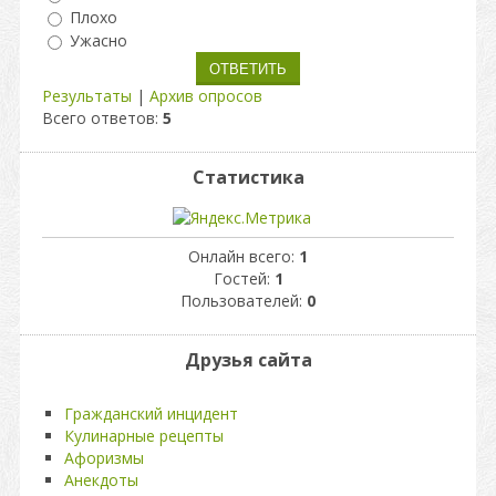
Плохо
Ужасно
Результаты
|
Архив опросов
Всего ответов:
5
Статистика
Онлайн всего:
1
Гостей:
1
Пользователей:
0
Друзья сайта
Гражданский инцидент
Кулинарные рецепты
Афоризмы
Анекдоты