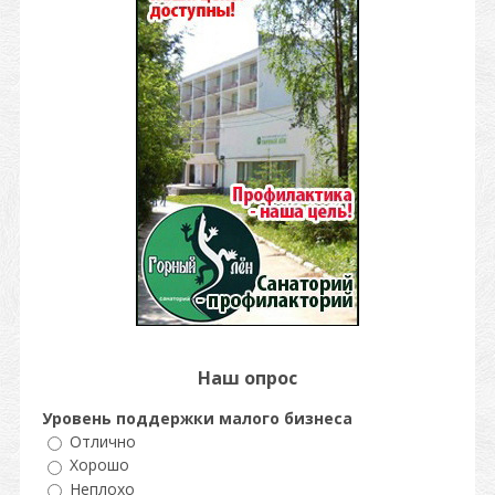
Наш опрос
Уровень поддержки малого бизнеса
Отлично
Хорошо
Неплохо