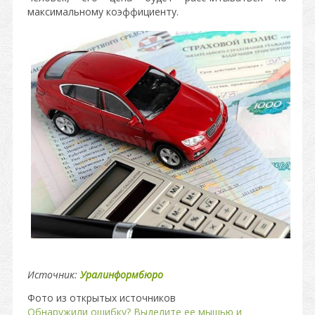
максимальному коэффициенту.
Источник:
Уралинформбюро
Фото из открытых источников
Обнаружили ошибку? Выделите ее мышью и