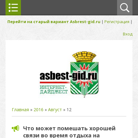
Перейти на старый вариант Asbrest-gid.ru
|
Регистрация
|
Вход
Главная
»
2016
»
Август
»
12
Что может помешать хорошей
связи во время отдыха на