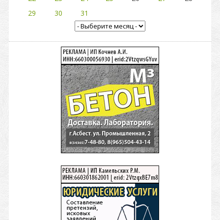
29
30
31