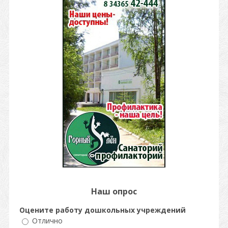
Наш опрос
Оцените работу дошкольных учреждений
Отлично