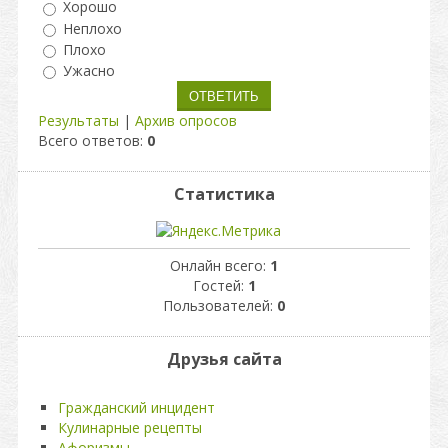
Хорошо
Неплохо
Плохо
Ужасно
Результаты
|
Архив опросов
Всего ответов:
0
Статистика
Онлайн всего:
1
Гостей:
1
Пользователей:
0
Друзья сайта
Гражданский инцидент
Кулинарные рецепты
Афоризмы