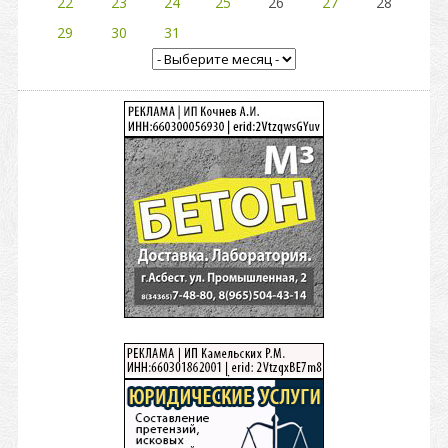
22
23
24
25
26
27
28
29
30
31