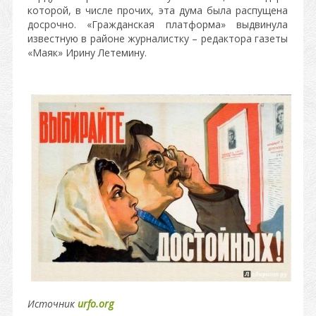
которой, в числе прочих, эта дума была распущена
досрочно. «Гражданская платформа» выдвинула
известную в районе журналистку – редактора газеты
«Маяк» Ирину Летемину.
Источник
urfo.org