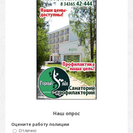
Наш опрос
Оцените работу полиции
Отлично