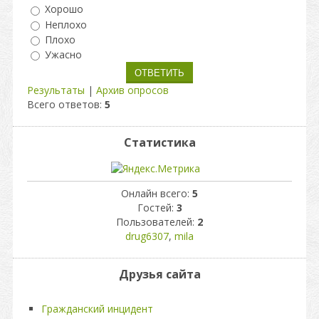
Хорошо
Неплохо
Плохо
Ужасно
Результаты
|
Архив опросов
Всего ответов:
5
Статистика
Онлайн всего:
5
Гостей:
3
Пользователей:
2
drug6307
,
mila
Друзья сайта
Гражданский инцидент