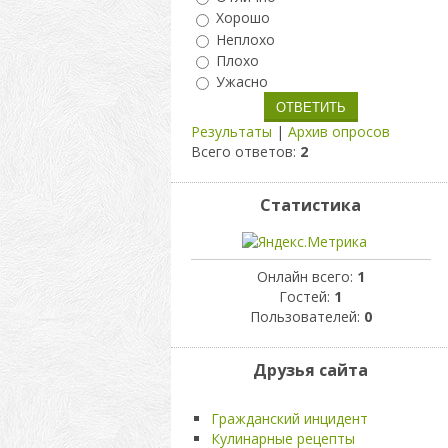
Хорошо
Неплохо
Плохо
Ужасно
Результаты
|
Архив опросов
Всего ответов:
2
Статистика
Онлайн всего:
1
Гостей:
1
Пользователей:
0
Друзья сайта
Гражданский инцидент
Кулинарные рецепты