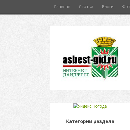
Главная
Статьи
Блоги
Фо
Категории раздела