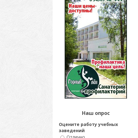
Наш опрос
Оцените работу учебных
заведений
Отлично