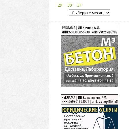
29
30
31