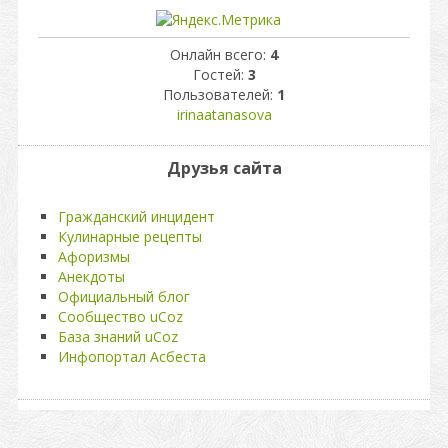
Онлайн всего:
4
Гостей:
3
Пользователей:
1
irinaatanasova
Друзья сайта
Гражданский инцидент
Кулинарные рецепты
Афоризмы
Анекдоты
Официальный блог
Сообщество uCoz
База знаний uCoz
Инфопортал Асбеста