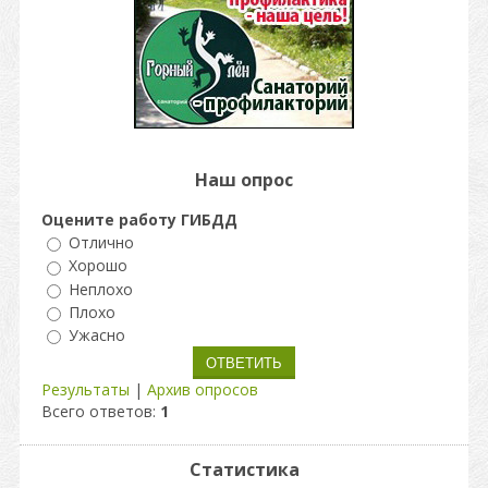
Наш опрос
Оцените работу ГИБДД
Отлично
Хорошо
Неплохо
Плохо
Ужасно
Результаты
|
Архив опросов
Всего ответов:
1
Статистика