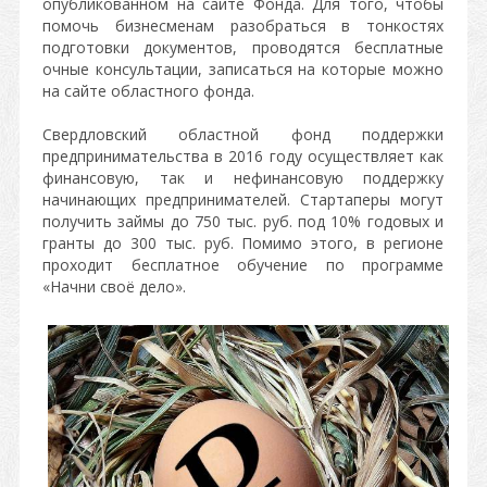
опубликованном на сайте Фонда. Для того, чтобы
помочь бизнесменам разобраться в тонкостях
подготовки документов, проводятся бесплатные
очные консультации, записаться на которые можно
на сайте областного фонда.
Свердловский областной фонд поддержки
предпринимательства в 2016 году осуществляет как
финансовую, так и нефинансовую поддержку
начинающих предпринимателей. Стартаперы могут
получить займы до 750 тыс. руб. под 10% годовых и
гранты до 300 тыс. руб. Помимо этого, в регионе
проходит бесплатное обучение по программе
«Начни своё дело».