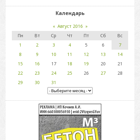
Календарь
«
Август 2016
»
Пн
Вт
Ср
Чт
Пт
Сб
Вс
1
2
3
4
5
6
7
8
9
10
11
12
13
14
15
16
17
18
19
20
21
22
23
24
25
26
27
28
29
30
31