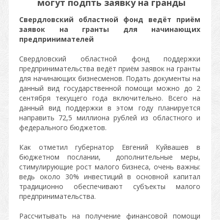
могут подпть заявку на гранды
Свердловский областной фонд ведёт приём
заявок на гранты для начинающих
предпринимателей
Свердловский областной фонд поддержки
предпринимательства ведёт приём заявок на гранты
для начинающих бизнесменов. Подать документы на
данный вид государственной помощи можно до 2
сентября текущего года включительно. Всего на
данный вид поддержки в этом году планируется
направить 72,5 миллиона рублей из областного и
федерального бюджетов.
Как отметил губернатор Евгений Куйвашев в
бюджетном послании, дополнительные меры,
стимулирующие рост малого бизнеса, очень важны:
ведь около 30% инвестиций в основной капитал
традиционно обеспечивают субъекты малого
предпринимательства.
Рассчитывать на получение финансовой помощи