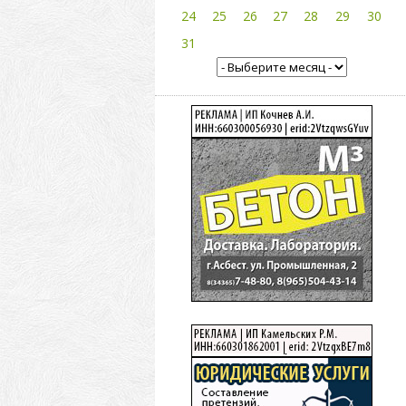
24
25
26
27
28
29
30
31