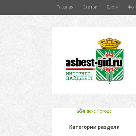
Главная
Статьи
Блоги
Фо
Категории раздела