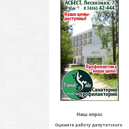
Наш опрос
Оцените работу депутатского