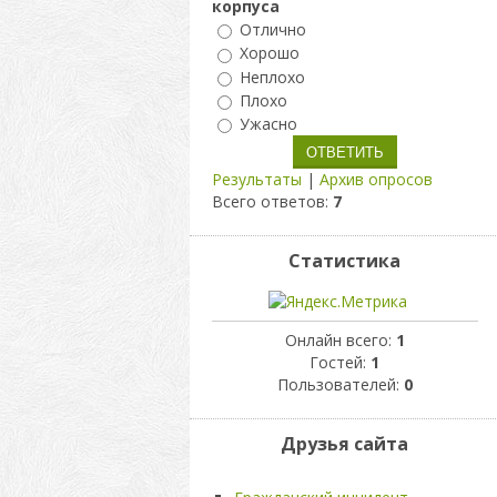
корпуса
Отлично
Хорошо
Неплохо
Плохо
Ужасно
Результаты
|
Архив опросов
Всего ответов:
7
Статистика
Онлайн всего:
1
Гостей:
1
Пользователей:
0
Друзья сайта