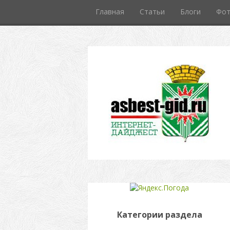
Главная
Статьи
Блоги
Фо
Категории раздела