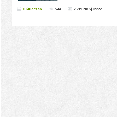
Общество
544
28.11.2016
|
09:22