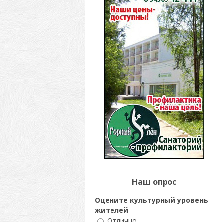
Наш опрос
Оцените культурный уровень
жителей
Отлично