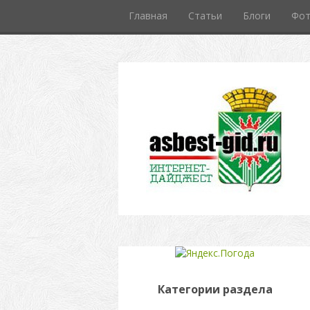
Главная
Статьи
Блоги
Фо
Категории раздела