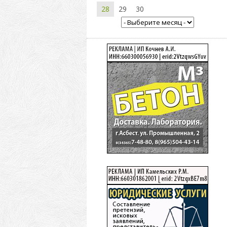
28
29
30