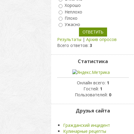
Хорошо
Неплохо
Плохо
Ужасно
Результаты
|
Архив опросов
Всего ответов:
3
Статистика
Онлайн всего:
1
Гостей:
1
Пользователей:
0
Друзья сайта
Гражданский инцидент
Кулинарные рецепты