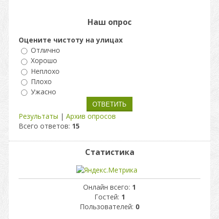
Наш опрос
Оцените чистоту на улицах
Отлично
Хорошо
Неплохо
Плохо
Ужасно
Результаты
|
Архив опросов
Всего ответов:
15
Статистика
Онлайн всего:
1
Гостей:
1
Пользователей:
0