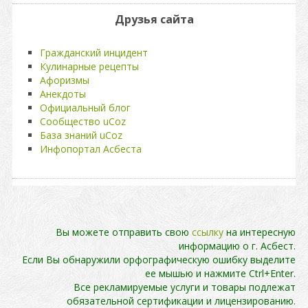
Друзья сайта
Гражданский инцидент
Кулинарные рецепты
Афоризмы
Анекдоты
Официальный блог
Сообщество uCoz
База знаний uCoz
Инфопортал Асбеста
Вы можете отправить свою
ссылку
на интересную
информацию о г. Асбест.
Если Вы обнаружили орфографическую ошибку выделите
ее мышью и нажмите Ctrl+Enter.
Все рекламируемые услуги и товары подлежат
обязательной сертификации и лицензированию.