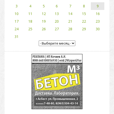
3
4
5
6
7
8
9
10
11
12
13
14
15
16
17
18
19
20
21
22
23
24
25
26
27
28
29
30
31