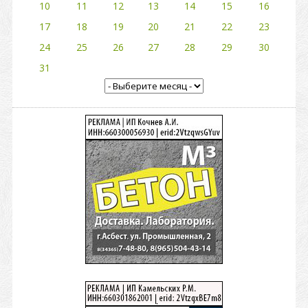
10
11
12
13
14
15
16
17
18
19
20
21
22
23
24
25
26
27
28
29
30
31