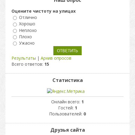
Наш опрос
Оцените чистоту на улицах
Отлично
Хорошо
Неплохо
Плохо
Ужасно
Результаты
|
Архив опросов
Всего ответов:
15
Статистика
Онлайн всего:
1
Гостей:
1
Пользователей:
0
Друзья сайта