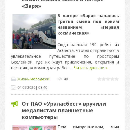
«Заря»
В лагере «Заря» началась
третья смена под ярким
названием «Первая
космическая».
Сюда заехали 190 ребят из
Асбеста, чтобы отправиться в
увлекательное путешествие по просторам
Вселенной, где их ждут приключения, открытия и
настоящая командная работ
...
Читать дальше »
Жизнь молодежи
49
04.07.2026
|
08:40
От ПАО «Ураласбест» вручили
медалистам планшетные
компьютеры
Тем выпускникам, чьи