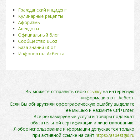
Гражданский инцидент
Кулинарные рецепты
Афоризмы
Анекдоты
Официальный блог
Сообщество uCoz
База знаний uCoz
Инфопортал Асбеста
Вы можете отправить свою
ссылку
на интересную
информацию о г. Асбест.
Если Вы обнаружили орфографическую ошибку выделите
ее мышью и нажмите Ctrl+Enter.
Все рекламируемые услуги и товары подлежат
обязательной сертификации и лицензированию.
Любое использование информации допускается только
при активной ссылке на сайт
https://asbestgid.ru