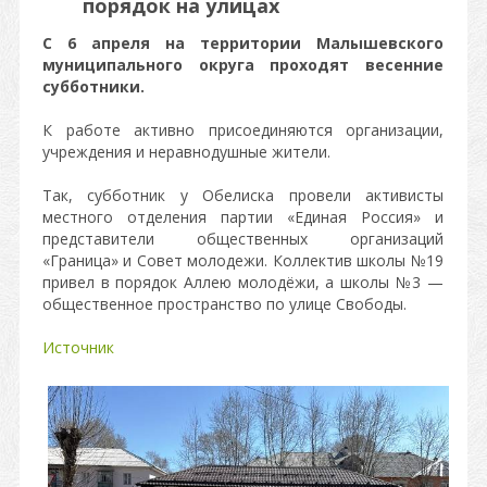
порядок на улицах
С 6 апреля на территории Малышевского
муниципального округа проходят весенние
субботники.
К работе активно присоединяются организации,
учреждения и неравнодушные жители.
Так, субботник у Обелиска провели активисты
местного отделения партии «Единая Россия» и
представители общественных организаций
«Граница» и Совет молодежи. Коллектив школы №19
привел в порядок Аллею молодёжи, а школы №3 —
общественное пространство по улице Свободы.
Источник