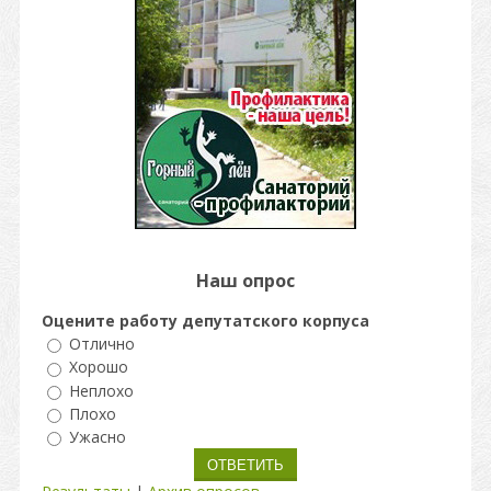
Наш опрос
Оцените работу депутатского корпуса
Отлично
Хорошо
Неплохо
Плохо
Ужасно