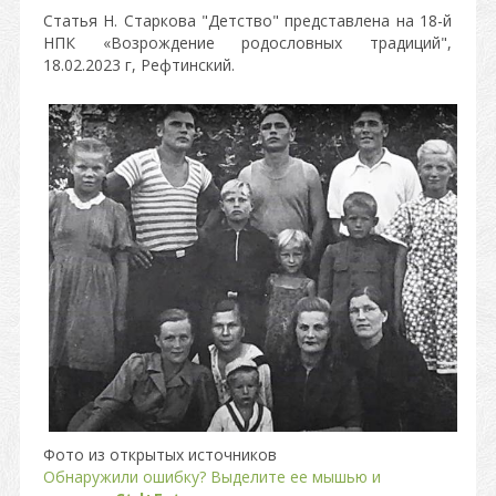
Статья Н. Старкова "Детство" представлена на 18-й
НПК «Возрождение родословных традиций",
18.02.2023 г, Рефтинский.
Фото из открытых источников
Обнаружили ошибку? Выделите ее мышью и