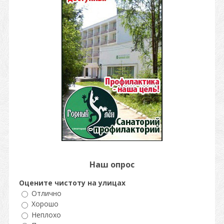
Наш опрос
Оцените чистоту на улицах
Отлично
Хорошо
Неплохо