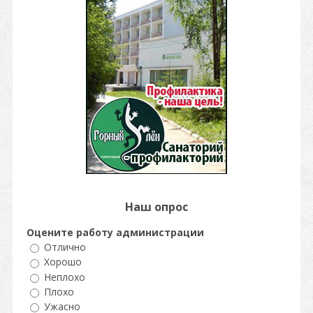
Наш опрос
Оцените работу администрации
Отлично
Хорошо
Неплохо
Плохо
Ужасно