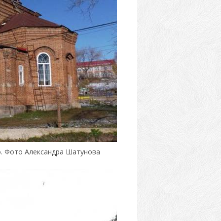
о. Фото Александра Шатунова