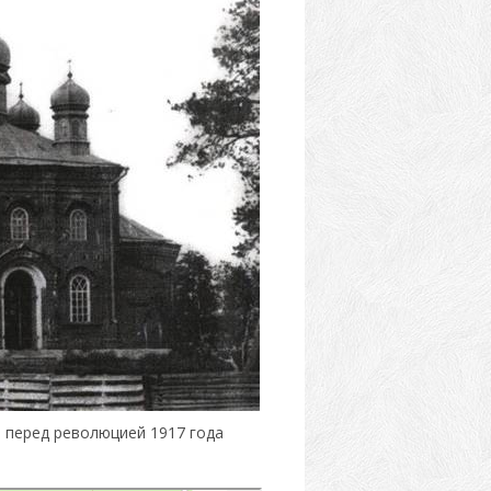
 перед революцией 1917 года