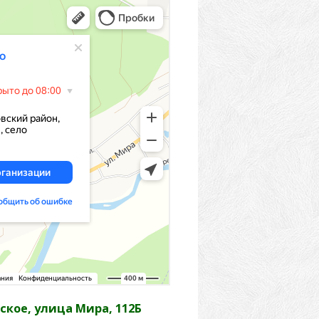
кое, улица Мира, 112Б