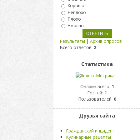
Хорошо
Неплохо
Плохо
Ужасно
Результаты
|
Архив опросов
Всего ответов:
2
Статистика
Онлайн всего:
1
Гостей:
1
Пользователей:
0
Друзья сайта
Гражданский инцидент
Кулинарные рецепты