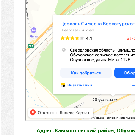
Адрес: Камышловский район, Обуховс