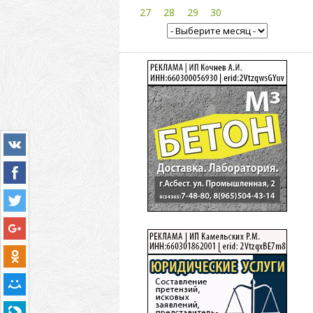
27
28
29
30