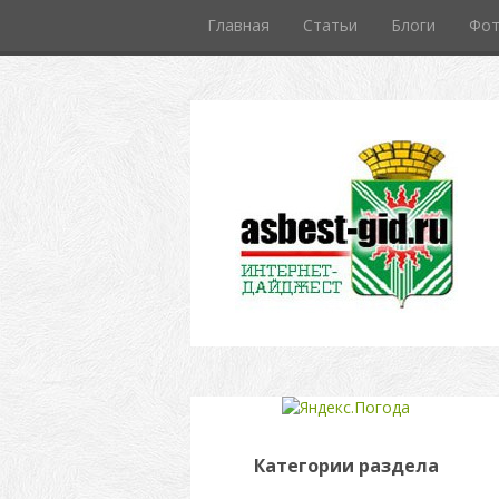
Главная
Статьи
Блоги
Фо
Категории раздела