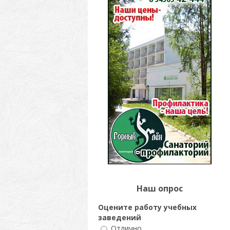
Наш опрос
Оцените работу учебных
заведений
Отлично