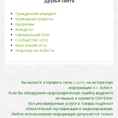
Друзья сайта
Гражданский инцидент
Кулинарные рецепты
Афоризмы
Анекдоты
Официальный блог
Сообщество uCoz
База знаний uCoz
Инфопортал Асбеста
Вы можете отправить свою
ссылку
на интересную
информацию о г. Асбест.
Если Вы обнаружили орфографическую ошибку выделите
ее мышью и нажмите Ctrl+Enter.
Все рекламируемые услуги и товары подлежат
обязательной сертификации и лицензированию.
Любое использование информации допускается только