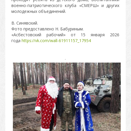
военно-патриотического клуба «СМЕРШ» и других
молодежных объединений.
В. Синявский.
Фото предоставлено Н. Бабуриным.
«Асбестовский рабочий» от 15 января 2026
года
https://vk.com/wall-61911157_17954
.