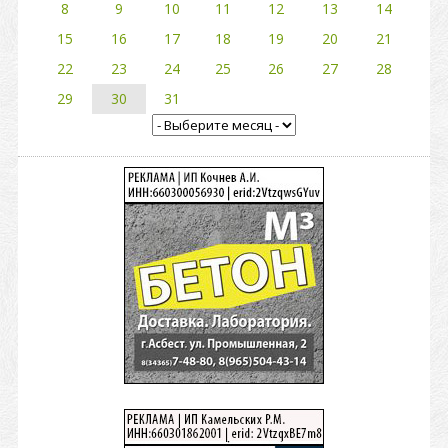
8
9
10
11
12
13
14
15
16
17
18
19
20
21
22
23
24
25
26
27
28
29
30
31