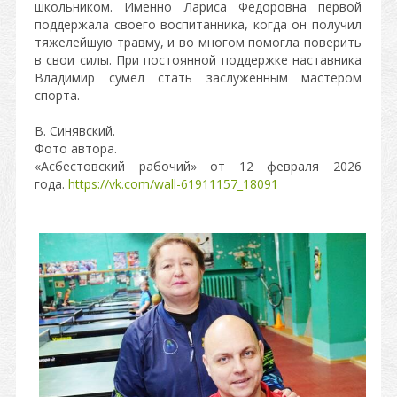
школьником. Именно Лариса Федоровна первой
поддержала своего воспитанника, когда он получил
тяжелейшую травму, и во многом помогла поверить
в свои силы. При постоянной поддержке наставника
Владимир сумел стать заслуженным мастером
спорта.
В. Синявский.
Фото автора.
«Асбестовский рабочий» от 12 февраля 2026
года.
https://vk.com/wall-61911157_18091