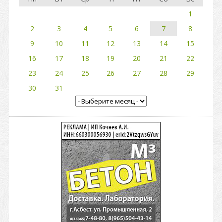
1
2
3
4
5
6
7
8
9
10
11
12
13
14
15
16
17
18
19
20
21
22
23
24
25
26
27
28
29
30
31