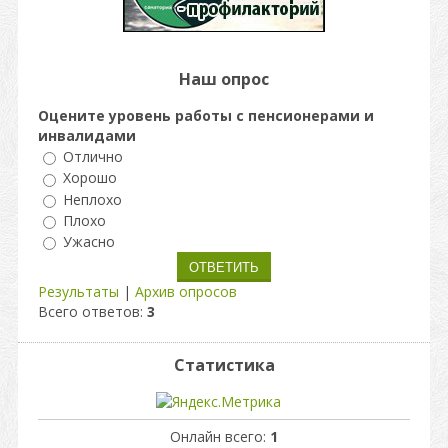
Наш опрос
Оцените уровень работы с пенсионерами и
инвалидами
Отлично
Хорошо
Неплохо
Плохо
Ужасно
Результаты
|
Архив опросов
Всего ответов:
3
Статистика
Онлайн всего:
1