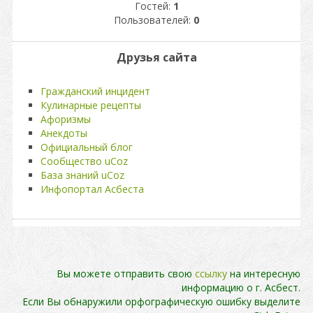
Гостей:
1
Пользователей:
0
Друзья сайта
Гражданский инцидент
Кулинарные рецепты
Афоризмы
Анекдоты
Официальный блог
Сообщество uCoz
База знаний uCoz
Инфопортал Асбеста
Вы можете отправить свою
ссылку
на интересную
информацию о г. Асбест.
Если Вы обнаружили орфографическую ошибку выделите