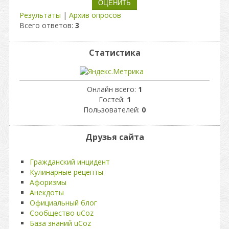
Результаты
|
Архив опросов
Всего ответов:
3
Статистика
Онлайн всего:
1
Гостей:
1
Пользователей:
0
Друзья сайта
Гражданский инцидент
Кулинарные рецепты
Афоризмы
Анекдоты
Официальный блог
Сообщество uCoz
База знаний uCoz