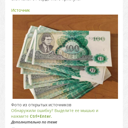
Источник
Фото из открытых источников
Обнаружили ошибку? Выделите ее мышью и
нажмите
Ctrl+Enter.
Дополнительно по теме