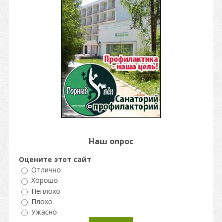
Наш опрос
Оцените этот сайт
Отлично
Хорошо
Неплохо
Плохо
Ужасно