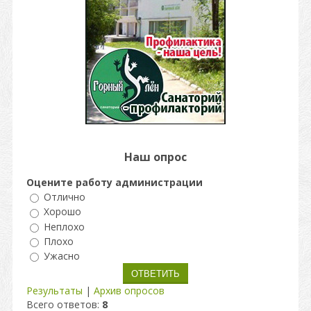
Наш опрос
Оцените работу администрации
Отлично
Хорошо
Неплохо
Плохо
Ужасно
Результаты
|
Архив опросов
Всего ответов:
8