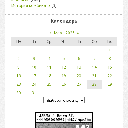
История комбината
[3]
Календарь
«
Март 2026
»
Пн
Вт
Ср
Чт
Пт
Сб
Вс
1
2
3
4
5
6
7
8
9
10
11
12
13
14
15
16
17
18
19
20
21
22
23
24
25
26
27
28
29
30
31