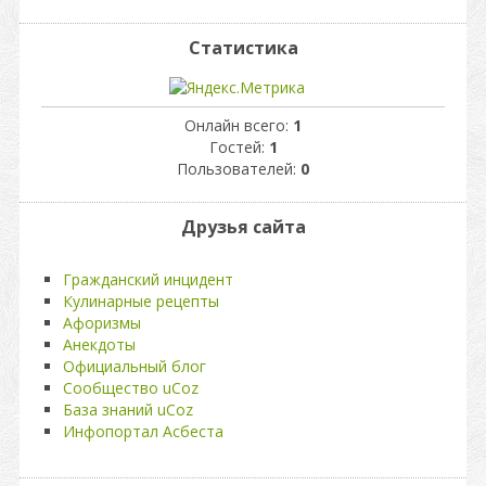
Статистика
Онлайн всего:
1
Гостей:
1
Пользователей:
0
Друзья сайта
Гражданский инцидент
Кулинарные рецепты
Афоризмы
Анекдоты
Официальный блог
Сообщество uCoz
База знаний uCoz
Инфопортал Асбеста