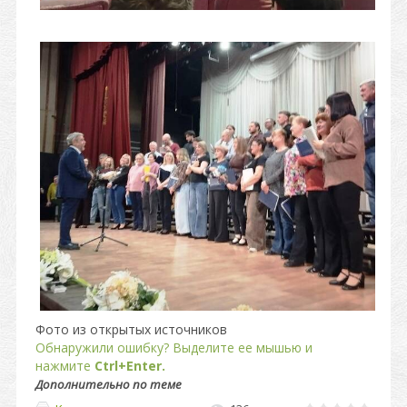
Фото из открытых источников
Обнаружили ошибку? Выделите ее мышью и
нажмите
Ctrl+Enter.
Дополнительно по теме