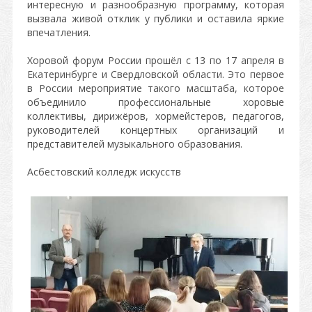
интересную и разнообразную программу, которая
вызвала живой отклик у публики и оставила яркие
впечатления.
Хоровой форум России прошёл с 13 по 17 апреля в
Екатеринбурге и Свердловской области. Это первое
в России мероприятие такого масштаба, которое
объединило профессиональные хоровые
коллективы, дирижёров, хормейстеров, педагогов,
руководителей концертных организаций и
представителей музыкального образования.
Асбестовский колледж искусств