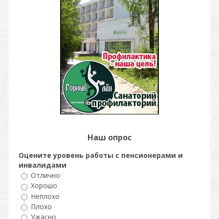
Наш опрос
Оцените уровень работы с пенсионерами и
инвалидами
Отлично
Хорошо
Неплохо
Плохо
Ужасно