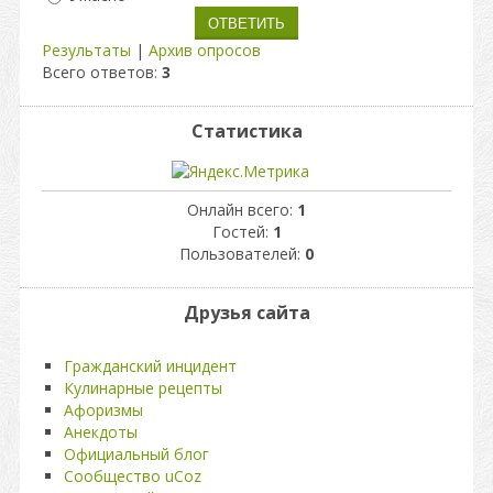
Результаты
|
Архив опросов
Всего ответов:
3
Статистика
Онлайн всего:
1
Гостей:
1
Пользователей:
0
Друзья сайта
Гражданский инцидент
Кулинарные рецепты
Афоризмы
Анекдоты
Официальный блог
Сообщество uCoz