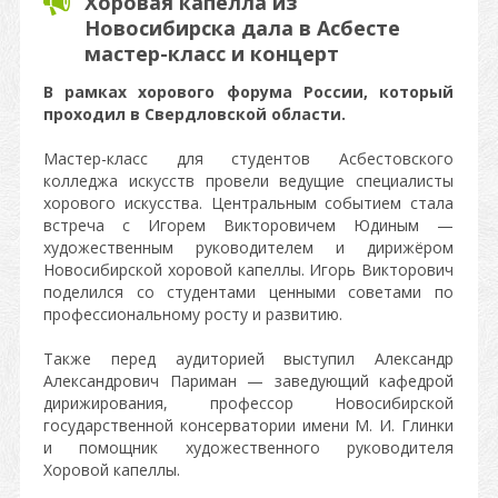
Хоровая капелла из
Новосибирска дала в Асбесте
мастер-класс и концерт
В рамках хорового форума России, который
проходил в Свердловской области.
Мастер-класс для студентов Асбестовского
колледжа искусств провели ведущие специалисты
хорового искусства. Центральным событием стала
встреча с Игорем Викторовичем Юдиным —
художественным руководителем и дирижёром
Новосибирской хоровой капеллы. Игорь Викторович
поделился со студентами ценными советами по
профессиональному росту и развитию.
Также перед аудиторией выступил Александр
Александрович Париман — заведующий кафедрой
дирижирования, профессор Новосибирской
государственной консерватории имени М. И. Глинки
и помощник художественного руководителя
Хоровой капеллы.