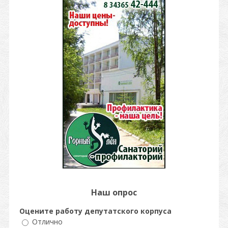
Наш опрос
Оцените работу депутатского корпуса
Отлично