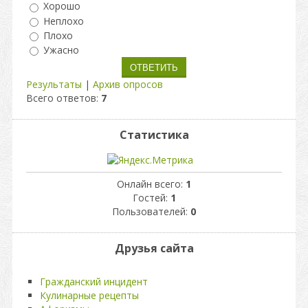
Хорошо
Неплохо
Плохо
Ужасно
Результаты
|
Архив опросов
Всего ответов:
7
Статистика
Онлайн всего:
1
Гостей:
1
Пользователей:
0
Друзья сайта
Гражданский инцидент
Кулинарные рецепты