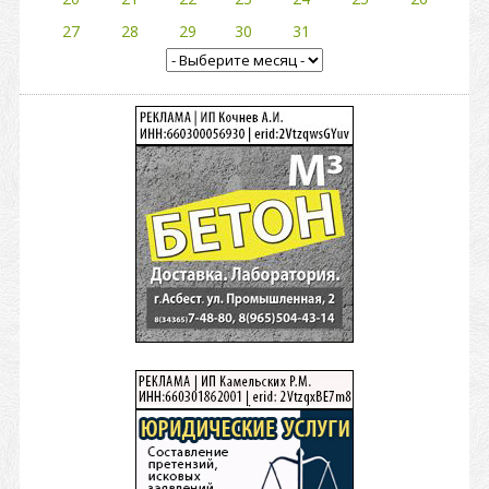
27
28
29
30
31