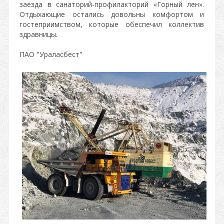
заезда в санаторий-профилакторий «Горный лен».
Отдыхающие остались довольны комфортом и
гостеприимством, которые обеспечил коллектив
здравницы.
ПАО "Ураласбест"