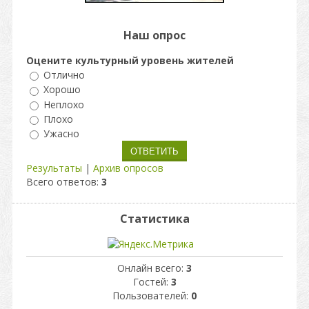
Наш опрос
Оцените культурный уровень жителей
Отлично
Хорошо
Неплохо
Плохо
Ужасно
Результаты
|
Архив опросов
Всего ответов:
3
Статистика
Онлайн всего:
3
Гостей:
3
Пользователей:
0