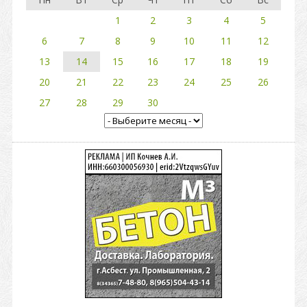
1
2
3
4
5
6
7
8
9
10
11
12
13
14
15
16
17
18
19
20
21
22
23
24
25
26
27
28
29
30