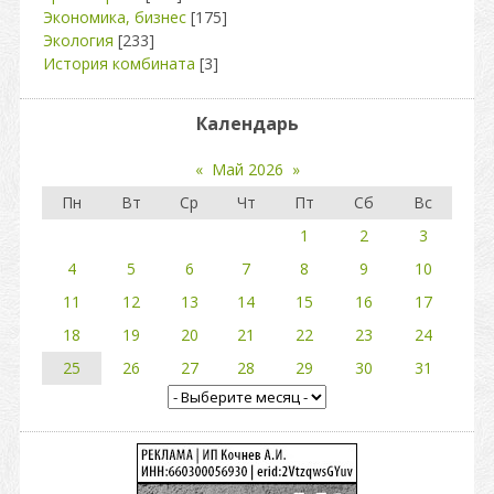
Экономика, бизнес
[175]
Экология
[233]
История комбината
[3]
Календарь
«
Май 2026
»
Пн
Вт
Ср
Чт
Пт
Сб
Вс
1
2
3
4
5
6
7
8
9
10
11
12
13
14
15
16
17
18
19
20
21
22
23
24
25
26
27
28
29
30
31