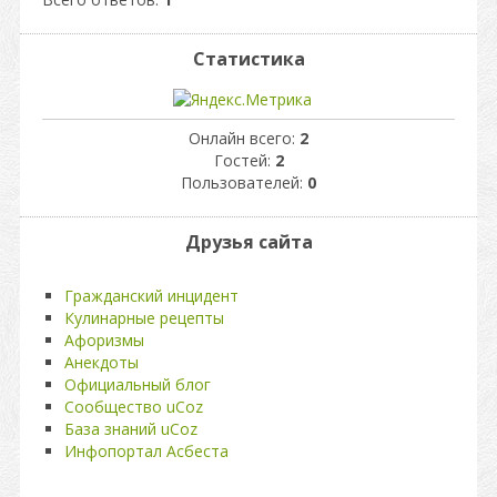
Статистика
Онлайн всего:
2
Гостей:
2
Пользователей:
0
Друзья сайта
Гражданский инцидент
Кулинарные рецепты
Афоризмы
Анекдоты
Официальный блог
Сообщество uCoz
База знаний uCoz
Инфопортал Асбеста