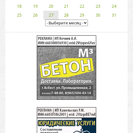
18
19
20
21
22
23
24
25
26
27
28
29
30
31