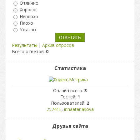
Отлично
Хорошо
Неплохо
Плохо
Ужасно
Результаты
|
Архив опросов
Всего ответов:
0
Статистика
Онлайн всего:
3
Гостей:
1
Пользователей:
2
25741Е
,
irinaatanasova
Друзья сайта