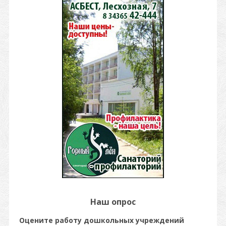
Наш опрос
Оцените работу дошкольных учреждений