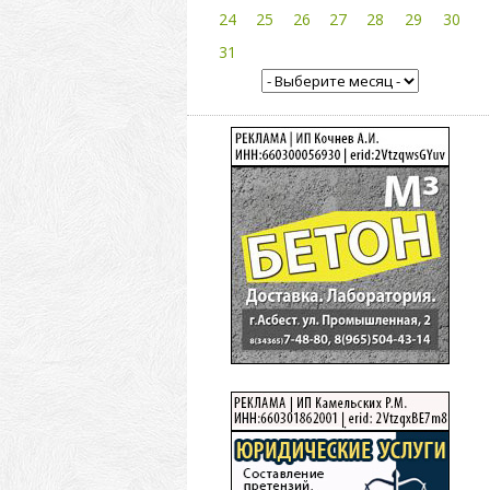
24
25
26
27
28
29
30
31