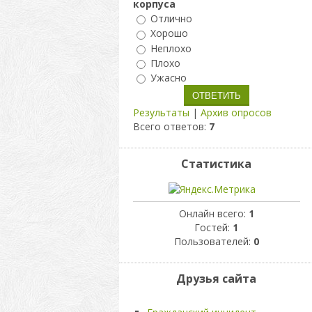
корпуса
Отлично
Хорошо
Неплохо
Плохо
Ужасно
Результаты
|
Архив опросов
Всего ответов:
7
Статистика
Онлайн всего:
1
Гостей:
1
Пользователей:
0
Друзья сайта