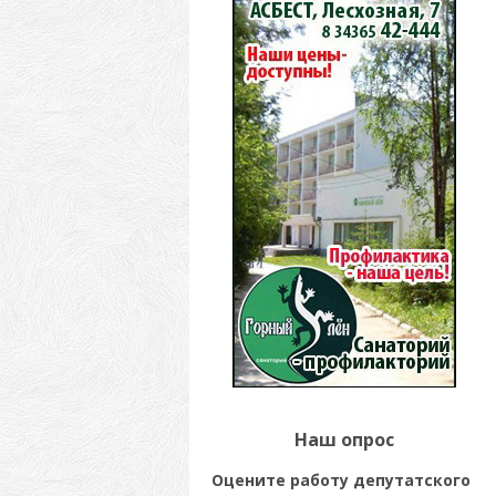
Наш опрос
Оцените работу депутатского