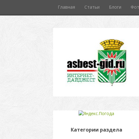
Главная
Статьи
Блоги
Фо
Категории раздела